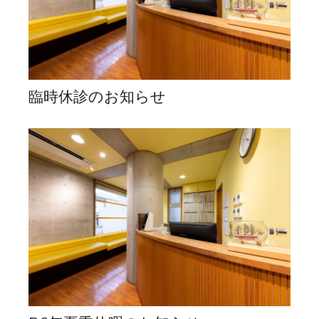
臨時休診のお知らせ