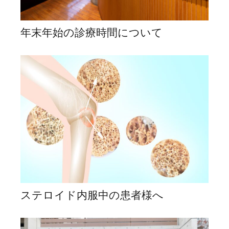
年末年始の診療時間について
ステロイド内服中の患者様へ