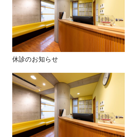
休診のお知らせ