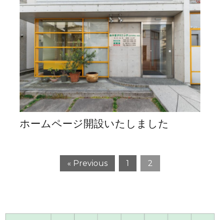
ホームページ開設いたしました
« Previous
1
2