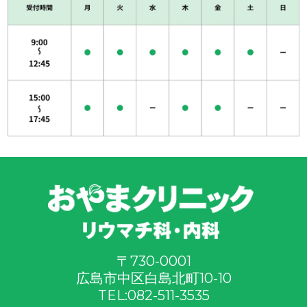
〒730-0001
広島市中区白島北町10-10
TEL:
082-511-3535