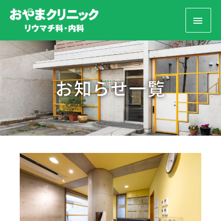
お知らせ一覧