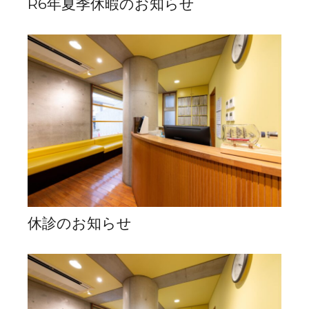
R6年夏季休暇のお知らせ
休診のお知らせ